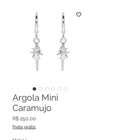
Argola Mini
Caramujo
Preço
R$ 250,00
Frete grátis