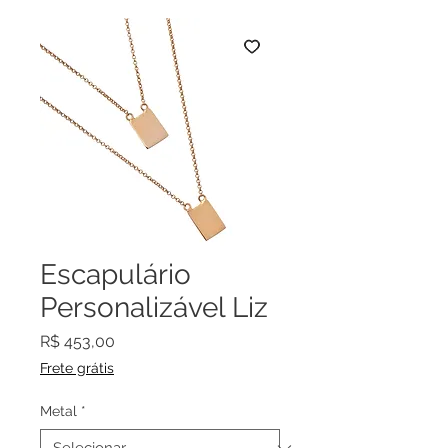
Escapulário
Personalizável Liz
Preço
R$ 453,00
Frete grátis
Metal
*