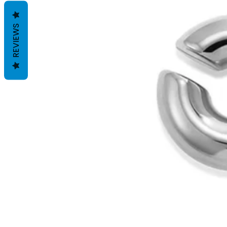
REVIEWS