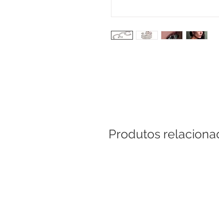
Produtos relaciona