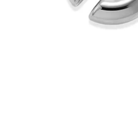
Visualização rápida